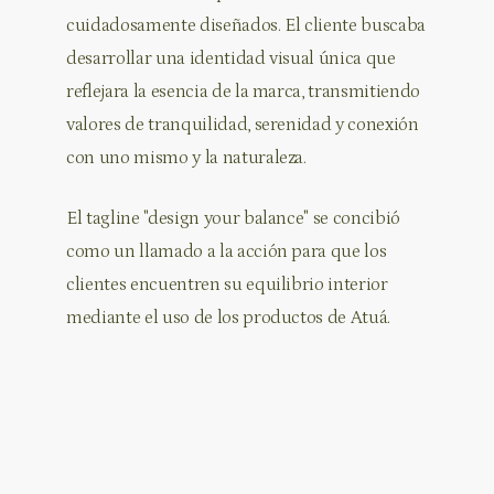
cuidadosamente diseñados. El cliente buscaba
desarrollar una identidad visual única que
reflejara la esencia de la marca, transmitiendo
valores de tranquilidad, serenidad y conexión
con uno mismo y la naturaleza.
El tagline "design your balance" se concibió
como un llamado a la acción para que los
clientes encuentren su equilibrio interior
mediante el uso de los productos de Atuá.