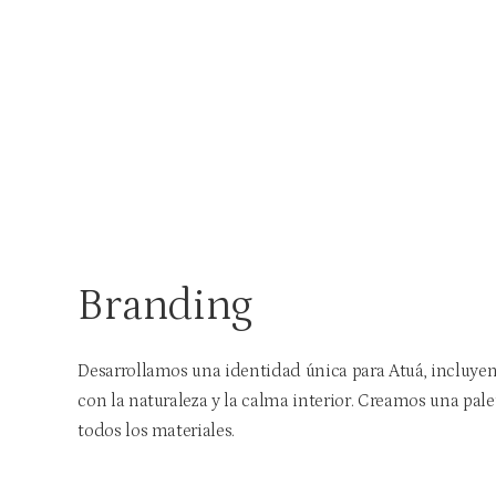
Branding
Desarrollamos una identidad única para Atuá, incluyen
con la naturaleza y la calma interior. Creamos una palet
todos los materiales.