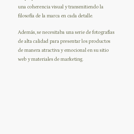
una coherencia visual y transmitiendo la
filosofía de la marca en cada detalle.
Además, se necesitaba una serie de fotografías
de alta calidad para presentar los productos
de manera atractiva y emocional en su sitio
web y materiales de marketing.