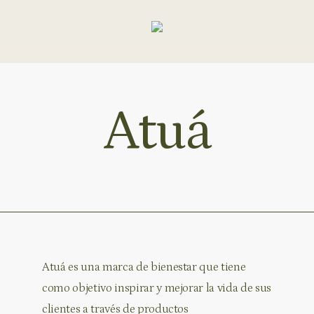
Atuá
Atuá es una marca de bienestar que tiene
como objetivo inspirar y mejorar la vida de sus
clientes a través de productos