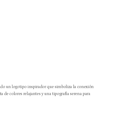
do un logotipo inspirador que simboliza la conexión
a de colores relajantes y una tipografía serena para