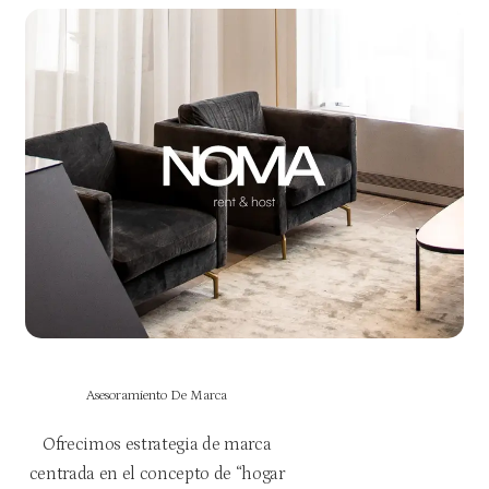
Asesoramiento De Marca
Ofrecimos estrategia de marca
centrada en el concepto de “hogar