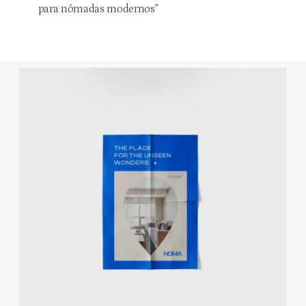
para nómadas modernos”