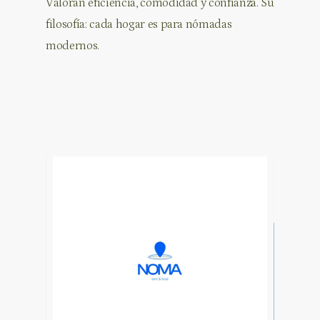
Valoran eficiencia, comodidad y confianza. Su
filosofía: cada hogar es para nómadas
modernos.